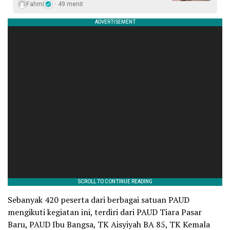
Fahmi
49 menit
Sebanyak 420 peserta dari berbagai satuan PAUD
mengikuti kegiatan ini, terdiri dari PAUD Tiara Pasar
Baru, PAUD Ibu Bangsa, TK Aisyiyah BA 85, TK Kemala