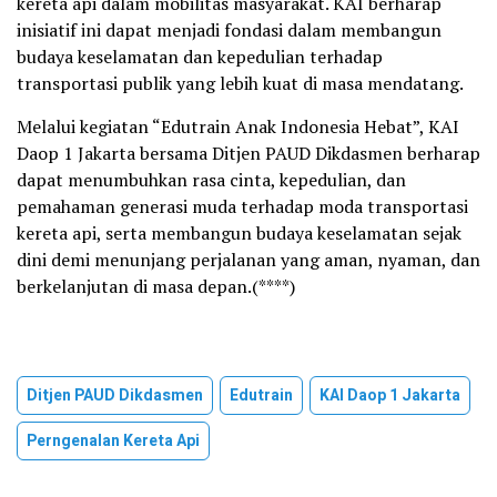
kereta api dalam mobilitas masyarakat. KAI berharap
inisiatif ini dapat menjadi fondasi dalam membangun
budaya keselamatan dan kepedulian terhadap
transportasi publik yang lebih kuat di masa mendatang.
Melalui kegiatan “Edutrain Anak Indonesia Hebat”, KAI
Daop 1 Jakarta bersama Ditjen PAUD Dikdasmen berharap
dapat menumbuhkan rasa cinta, kepedulian, dan
pemahaman generasi muda terhadap moda transportasi
kereta api, serta membangun budaya keselamatan sejak
dini demi menunjang perjalanan yang aman, nyaman, dan
berkelanjutan di masa depan.(****)
Ditjen PAUD Dikdasmen
Edutrain
KAI Daop 1 Jakarta
Perngenalan Kereta Api