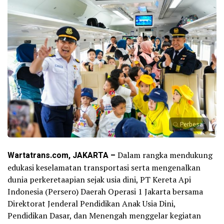
Perbesar
Wartatrans.com, JAKARTA –
Dalam rangka mendukung
edukasi keselamatan transportasi serta mengenalkan
dunia perkeretaapian sejak usia dini, PT Kereta Api
Indonesia (Persero) Daerah Operasi 1 Jakarta bersama
Direktorat Jenderal Pendidikan Anak Usia Dini,
Pendidikan Dasar, dan Menengah menggelar kegiatan