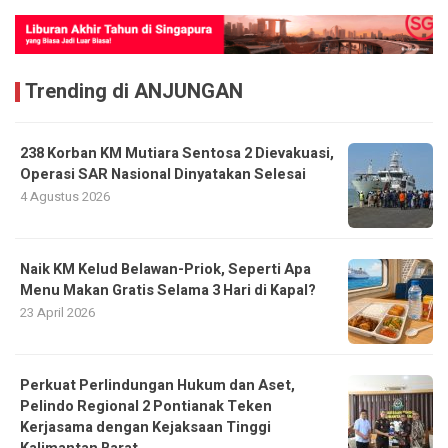
Trending di ANJUNGAN
238 Korban KM Mutiara Sentosa 2 Dievakuasi,
Operasi SAR Nasional Dinyatakan Selesai
4 Agustus 2026
Naik KM Kelud Belawan-Priok, Seperti Apa
Menu Makan Gratis Selama 3 Hari di Kapal?
23 April 2026
Perkuat Perlindungan Hukum dan Aset,
Pelindo Regional 2 Pontianak Teken
Kerjasama dengan Kejaksaan Tinggi