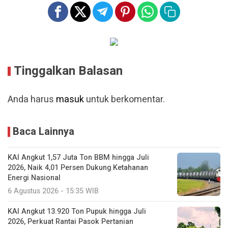
Tinggalkan Balasan
Anda harus
masuk
untuk berkomentar.
Baca Lainnya
KAI Angkut 1,57 Juta Ton BBM hingga Juli
2026, Naik 4,01 Persen Dukung Ketahanan
Energi Nasional
6 Agustus 2026 - 15:35 WIB
KAI Angkut 13.920 Ton Pupuk hingga Juli
2026, Perkuat Rantai Pasok Pertanian