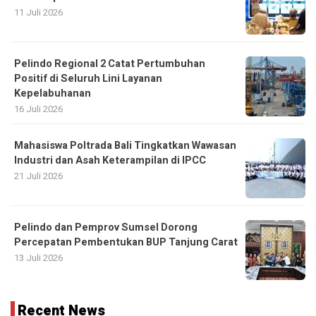
11 Juli 2026
Pelindo Regional 2 Catat Pertumbuhan
Positif di Seluruh Lini Layanan
Kepelabuhanan
16 Juli 2026
Mahasiswa Poltrada Bali Tingkatkan Wawasan
Industri dan Asah Keterampilan di IPCC
21 Juli 2026
Pelindo dan Pemprov Sumsel Dorong
Percepatan Pembentukan BUP Tanjung Carat
13 Juli 2026
Recent News