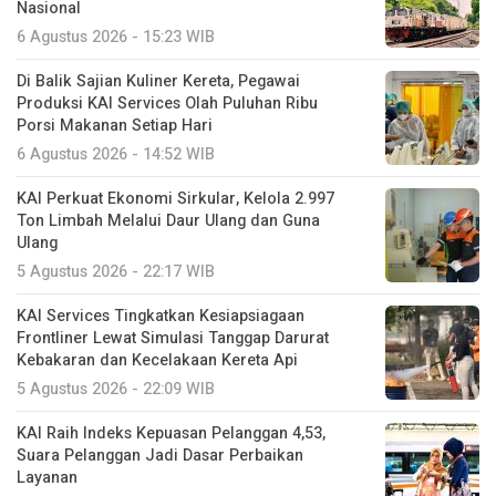
Nasional
6 Agustus 2026 - 15:23 WIB
Di Balik Sajian Kuliner Kereta, Pegawai
Produksi KAI Services Olah Puluhan Ribu
Porsi Makanan Setiap Hari
6 Agustus 2026 - 14:52 WIB
KAI Perkuat Ekonomi Sirkular, Kelola 2.997
Ton Limbah Melalui Daur Ulang dan Guna
Ulang
5 Agustus 2026 - 22:17 WIB
KAI Services Tingkatkan Kesiapsiagaan
Frontliner Lewat Simulasi Tanggap Darurat
Kebakaran dan Kecelakaan Kereta Api
5 Agustus 2026 - 22:09 WIB
KAI Raih Indeks Kepuasan Pelanggan 4,53,
Suara Pelanggan Jadi Dasar Perbaikan
Layanan