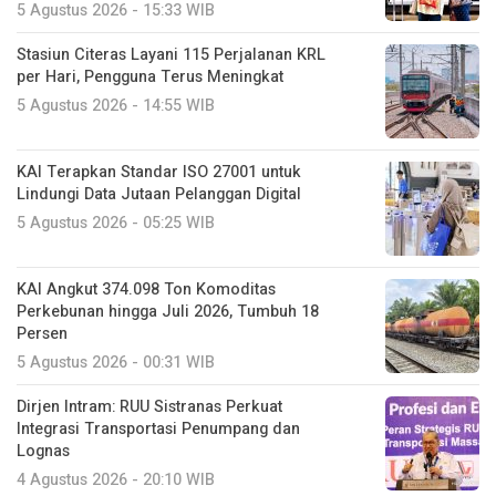
5 Agustus 2026 - 15:33 WIB
Stasiun Citeras Layani 115 Perjalanan KRL
per Hari, Pengguna Terus Meningkat
5 Agustus 2026 - 14:55 WIB
KAI Terapkan Standar ISO 27001 untuk
Lindungi Data Jutaan Pelanggan Digital
5 Agustus 2026 - 05:25 WIB
KAI Angkut 374.098 Ton Komoditas
Perkebunan hingga Juli 2026, Tumbuh 18
Persen
5 Agustus 2026 - 00:31 WIB
Dirjen Intram: RUU Sistranas Perkuat
Integrasi Transportasi Penumpang dan
Lognas
4 Agustus 2026 - 20:10 WIB