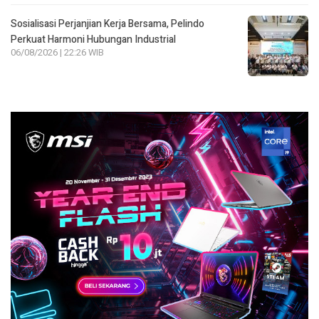
Sosialisasi Perjanjian Kerja Bersama, Pelindo
Perkuat Harmoni Hubungan Industrial
06/08/2026 | 22:26 WIB