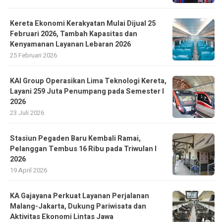
Kereta Ekonomi Kerakyatan Mulai Dijual 25
Februari 2026, Tambah Kapasitas dan
Kenyamanan Layanan Lebaran 2026
25 Februari 2026
KAI Group Operasikan Lima Teknologi Kereta,
Layani 259 Juta Penumpang pada Semester I
2026
23 Juli 2026
Stasiun Pegaden Baru Kembali Ramai,
Pelanggan Tembus 16 Ribu pada Triwulan I
2026
19 April 2026
KA Gajayana Perkuat Layanan Perjalanan
Malang-Jakarta, Dukung Pariwisata dan
Aktivitas Ekonomi Lintas Jawa