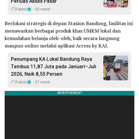
Perluas Akses Pasar
Fahmi
50 menit
Berlokasi strategis di depan Stasiun Bandung, fasilitas ini
menawarkan berbagai produk khas UMKM lokal dan
kemudahan belanja oleh-oleh, baik secara langsung
maupun online melalui aplikasi Access by KAI.
Penumpang KA Lokal Bandung Raya
Tembus 11,87 Juta pada Januari–Juli
2026, Naik 8,55 Persen
Fahmi
57 menit