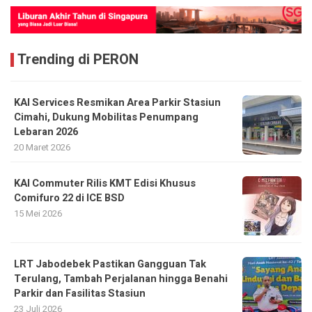
Trending di PERON
KAI Services Resmikan Area Parkir Stasiun
Cimahi, Dukung Mobilitas Penumpang
Lebaran 2026
20 Maret 2026
KAI Commuter Rilis KMT Edisi Khusus
Comifuro 22 di ICE BSD
15 Mei 2026
LRT Jabodebek Pastikan Gangguan Tak
Terulang, Tambah Perjalanan hingga Benahi
Parkir dan Fasilitas Stasiun
23 Juli 2026