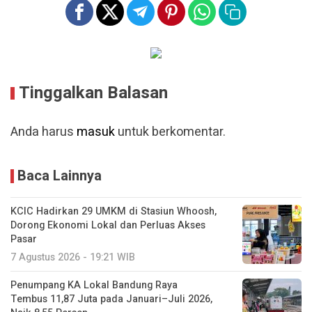
Tinggalkan Balasan
Anda harus
masuk
untuk berkomentar.
Baca Lainnya
KCIC Hadirkan 29 UMKM di Stasiun Whoosh,
Dorong Ekonomi Lokal dan Perluas Akses
Pasar
7 Agustus 2026 - 19:21 WIB
Penumpang KA Lokal Bandung Raya
Tembus 11,87 Juta pada Januari–Juli 2026,