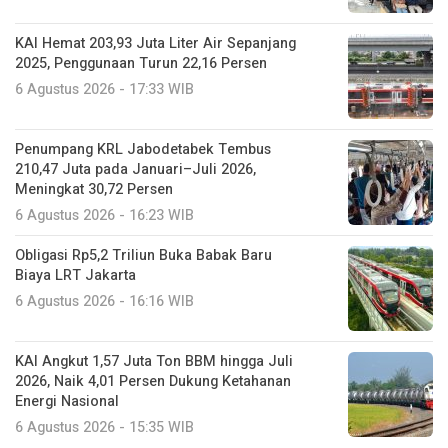
KAI Hemat 203,93 Juta Liter Air Sepanjang
2025, Penggunaan Turun 22,16 Persen
6 Agustus 2026 - 17:33 WIB
Penumpang KRL Jabodetabek Tembus
210,47 Juta pada Januari–Juli 2026,
Meningkat 30,72 Persen
6 Agustus 2026 - 16:23 WIB
Obligasi Rp5,2 Triliun Buka Babak Baru
Biaya LRT Jakarta
6 Agustus 2026 - 16:16 WIB
KAI Angkut 1,57 Juta Ton BBM hingga Juli
2026, Naik 4,01 Persen Dukung Ketahanan
Energi Nasional
6 Agustus 2026 - 15:35 WIB