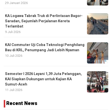
29 Januari 2026
KA Logawa Tabrak Truk di Perlintasan Bagor-
Saradan, Sejumlah Perjalanan Kereta
Terlambat
9 Juli 2026
KAI Commuter Uji Coba Teknologi Penghilang
Bau di KRL, Penumpang Jadi Lebih Nyaman
10 Juli 2026
Semester I 2026 Layani 1,39 Juta Pelanggan,
KAI Siapkan Dukungan untuk Kajian KA
Sumut-Aceh
11 Juli 2026
Recent News