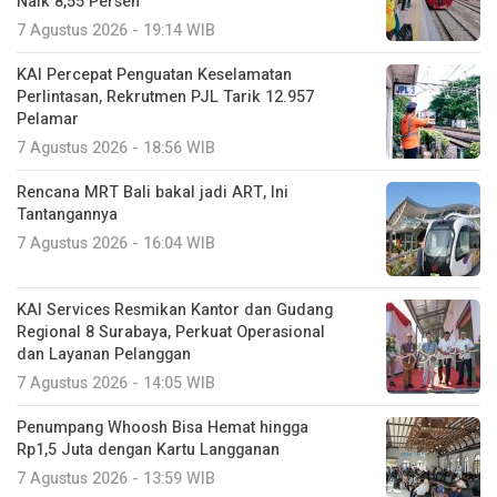
Naik 8,55 Persen
7 Agustus 2026 - 19:14 WIB
KAI Percepat Penguatan Keselamatan
Perlintasan, Rekrutmen PJL Tarik 12.957
Pelamar
7 Agustus 2026 - 18:56 WIB
Rencana MRT Bali bakal jadi ART, Ini
Tantangannya
7 Agustus 2026 - 16:04 WIB
KAI Services Resmikan Kantor dan Gudang
Regional 8 Surabaya, Perkuat Operasional
dan Layanan Pelanggan
7 Agustus 2026 - 14:05 WIB
Penumpang Whoosh Bisa Hemat hingga
Rp1,5 Juta dengan Kartu Langganan
7 Agustus 2026 - 13:59 WIB