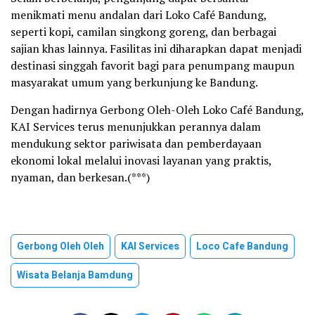
menikmati menu andalan dari Loko Café Bandung,
seperti kopi, camilan singkong goreng, dan berbagai
sajian khas lainnya. Fasilitas ini diharapkan dapat menjadi
destinasi singgah favorit bagi para penumpang maupun
masyarakat umum yang berkunjung ke Bandung.
Dengan hadirnya Gerbong Oleh-Oleh Loko Café Bandung,
KAI Services terus menunjukkan perannya dalam
mendukung sektor pariwisata dan pemberdayaan
ekonomi lokal melalui inovasi layanan yang praktis,
nyaman, dan berkesan.(***)
Gerbong Oleh Oleh
KAI Services
Loco Cafe Bandung
Wisata Belanja Bamdung