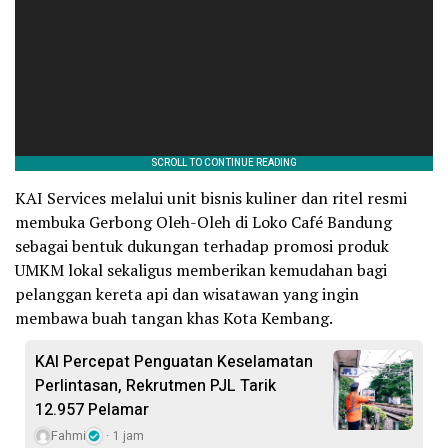
KAI Services melalui unit bisnis kuliner dan ritel resmi
membuka Gerbong Oleh-Oleh di Loko Café Bandung
sebagai bentuk dukungan terhadap promosi produk
UMKM lokal sekaligus memberikan kemudahan bagi
pelanggan kereta api dan wisatawan yang ingin
membawa buah tangan khas Kota Kembang.
KAI Percepat Penguatan Keselamatan
Perlintasan, Rekrutmen PJL Tarik
12.957 Pelamar
Fahmi
1 jam