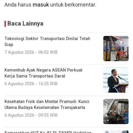
Anda harus
masuk
untuk berkomentar.
Baca Lainnya
Teknologi Sektor Transportasi Dinilai Telah
Siap
7 Agustus 2026 - 06:02 WIB
Kemenhub Ajak Negara ASEAN Perkuat
Kerja Sama Transportasi Darat
6 Agustus 2026 - 16:25 WIB
Kesehatan Fisik dan Mental Pramudi: Kunci
Utama Budaya Keselamatan Transjakarta
6 Agustus 2026 - 09:55 WIB