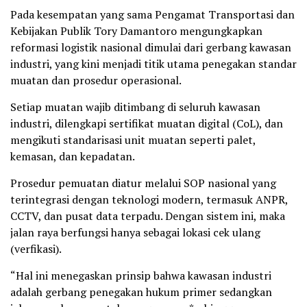
Pada kesempatan yang sama Pengamat Transportasi dan
Kebijakan Publik Tory Damantoro mengungkapkan
reformasi logistik nasional dimulai dari gerbang kawasan
industri, yang kini menjadi titik utama penegakan standar
muatan dan prosedur operasional.
Setiap muatan wajib ditimbang di seluruh kawasan
industri, dilengkapi sertifikat muatan digital (CoL), dan
mengikuti standarisasi unit muatan seperti palet,
kemasan, dan kepadatan.
Prosedur pemuatan diatur melalui SOP nasional yang
terintegrasi dengan teknologi modern, termasuk ANPR,
CCTV, dan pusat data terpadu. Dengan sistem ini, maka
jalan raya berfungsi hanya sebagai lokasi cek ulang
(verfikasi).
“Hal ini menegaskan prinsip bahwa kawasan industri
adalah gerbang penegakan hukum primer sedangkan