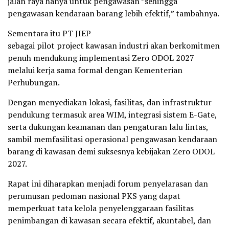
jalan raya hanya untuk pengawasan *sehingga
pengawasan kendaraan barang lebih efektif,” tambahnya.
Sementara itu PT JIEP
sebagai pilot project kawasan industri akan berkomitmen
penuh mendukung implementasi Zero ODOL 2027
melalui kerja sama formal dengan Kementerian
Perhubungan.
Dengan menyediakan lokasi, fasilitas, dan infrastruktur
pendukung termasuk area WIM, integrasi sistem E-Gate,
serta dukungan keamanan dan pengaturan lalu lintas,
sambil memfasilitasi operasional pengawasan kendaraan
barang di kawasan demi suksesnya kebijakan Zero ODOL
2027.
Rapat ini diharapkan menjadi forum penyelarasan dan
perumusan pedoman nasional PKS yang dapat
memperkuat tata kelola penyelenggaraan fasilitas
penimbangan di kawasan secara efektif, akuntabel, dan