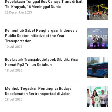
Kecelakaan Tunggal Bus Cahaya Trans di Exit
Tol Krapyak, 16 Meninggal Dunia
22 Desember 2025
Kemenhub Sabet Penghargaan Indonesia
Public Sector Initiative of the Year
Transportation
10 Juli 2026
Bus Listrik Transjabodetabek Dibidik, Bisa
Hemat Rp3 Triliun Setahun
18 Juli 2026
Menhub Tegaskan Pentingnya Budaya
Keselamatan Bertransportasi di Jalan
28 Juli 2026