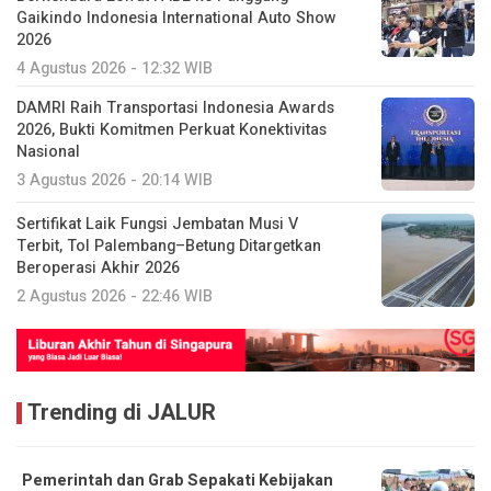
Gaikindo Indonesia International Auto Show
2026
4 Agustus 2026 - 12:32 WIB
DAMRI Raih Transportasi Indonesia Awards
2026, Bukti Komitmen Perkuat Konektivitas
Nasional
3 Agustus 2026 - 20:14 WIB
Sertifikat Laik Fungsi Jembatan Musi V
Terbit, Tol Palembang–Betung Ditargetkan
Beroperasi Akhir 2026
2 Agustus 2026 - 22:46 WIB
Trending di JALUR
Pemerintah dan Grab Sepakati Kebijakan