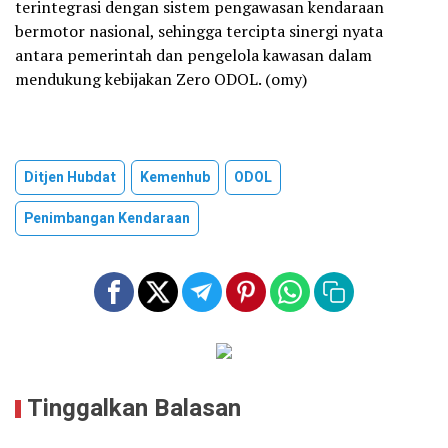
terintegrasi dengan sistem pengawasan kendaraan
bermotor nasional, sehingga tercipta sinergi nyata
antara pemerintah dan pengelola kawasan dalam
mendukung kebijakan Zero ODOL. (omy)
Ditjen Hubdat
Kemenhub
ODOL
Penimbangan Kendaraan
Tinggalkan Balasan