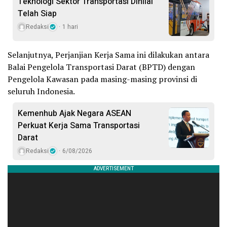
Teknologi Sektor Transportasi Dinilai
Telah Siap
Redaksi
1 hari
Selanjutnya, Perjanjian Kerja Sama ini dilakukan antara
Balai Pengelola Transportasi Darat (BPTD) dengan
Pengelola Kawasan pada masing-masing provinsi di
seluruh Indonesia.
Kemenhub Ajak Negara ASEAN
Perkuat Kerja Sama Transportasi
Darat
Redaksi
6/08/2026