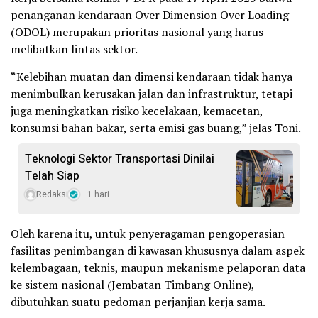
penanganan kendaraan Over Dimension Over Loading
(ODOL) merupakan prioritas nasional yang harus
melibatkan lintas sektor.
“Kelebihan muatan dan dimensi kendaraan tidak hanya
menimbulkan kerusakan jalan dan infrastruktur, tetapi
juga meningkatkan risiko kecelakaan, kemacetan,
konsumsi bahan bakar, serta emisi gas buang,” jelas Toni.
Teknologi Sektor Transportasi Dinilai
Telah Siap
Redaksi
1 hari
Oleh karena itu, untuk penyeragaman pengoperasian
fasilitas penimbangan di kawasan khususnya dalam aspek
kelembagaan, teknis, maupun mekanisme pelaporan data
ke sistem nasional (Jembatan Timbang Online),
dibutuhkan suatu pedoman perjanjian kerja sama.