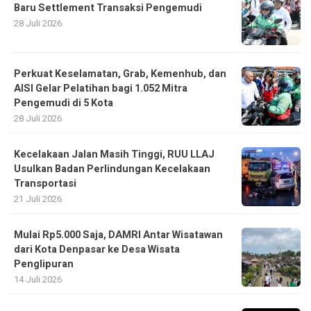
Baru Settlement Transaksi Pengemudi
28 Juli 2026
Perkuat Keselamatan, Grab, Kemenhub, dan
AISI Gelar Pelatihan bagi 1.052 Mitra
Pengemudi di 5 Kota
28 Juli 2026
Kecelakaan Jalan Masih Tinggi, RUU LLAJ
Usulkan Badan Perlindungan Kecelakaan
Transportasi
21 Juli 2026
Mulai Rp5.000 Saja, DAMRI Antar Wisatawan
dari Kota Denpasar ke Desa Wisata
Penglipuran
14 Juli 2026