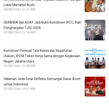
Lukai Martabat Aceh
08/08/2026 | 01:41 WIB
GEMBIRA dan KUAT Jadi Bukti Komitmen IPCC, Raih
Penghargaan TJSL 2026
07/08/2026 | 23:18 WIB
Komitmen Perkuat Tata Kelola dan Kepatuhan
Hukum, IPCM Teken Kerja Sama dengan Kejaksaan
Negeri Jakarta Utara
07/08/2026 | 23:08 WIB
Halaman Jeda Gelar Refleksi Semangat Dasar Aceh
untuk Indonesia
07/08/2026 | 19:47 WIB