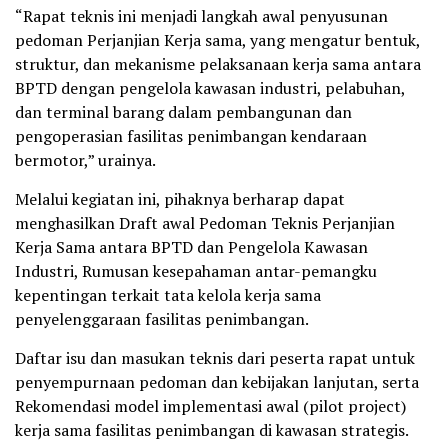
“Rapat teknis ini menjadi langkah awal penyusunan
pedoman Perjanjian Kerja sama, yang mengatur bentuk,
struktur, dan mekanisme pelaksanaan kerja sama antara
BPTD dengan pengelola kawasan industri, pelabuhan,
dan terminal barang dalam pembangunan dan
pengoperasian fasilitas penimbangan kendaraan
bermotor,” urainya.
Melalui kegiatan ini, pihaknya berharap dapat
menghasilkan Draft awal Pedoman Teknis Perjanjian
Kerja Sama antara BPTD dan Pengelola Kawasan
Industri, Rumusan kesepahaman antar-pemangku
kepentingan terkait tata kelola kerja sama
penyelenggaraan fasilitas penimbangan.
Daftar isu dan masukan teknis dari peserta rapat untuk
penyempurnaan pedoman dan kebijakan lanjutan, serta
Rekomendasi model implementasi awal (pilot project)
kerja sama fasilitas penimbangan di kawasan strategis.