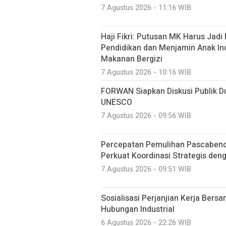
7 Agustus 2026 - 11:16 WIB
Haji Fikri: Putusan MK Harus J
Pendidikan dan Menjamin Anak I
Makanan Bergizi
7 Agustus 2026 - 10:16 WIB
FORWAN Siapkan Diskusi Publik 
UNESCO
7 Agustus 2026 - 09:56 WIB
Percepatan Pemulihan Pascabenc
Perkuat Koordinasi Strategis de
7 Agustus 2026 - 09:51 WIB
Sosialisasi Perjanjian Kerja Bers
Hubungan Industrial
6 Agustus 2026 - 22:26 WIB