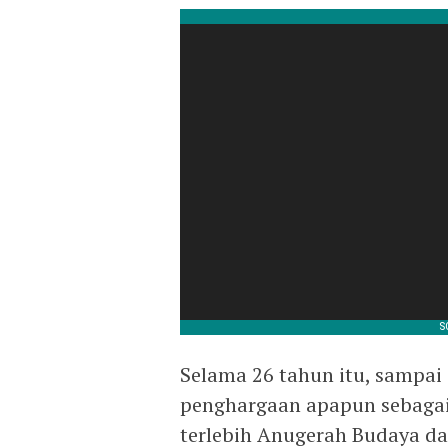
Selama 26 tahun itu, sampai
penghargaan apapun sebagai
terlebih Anugerah Budaya dar