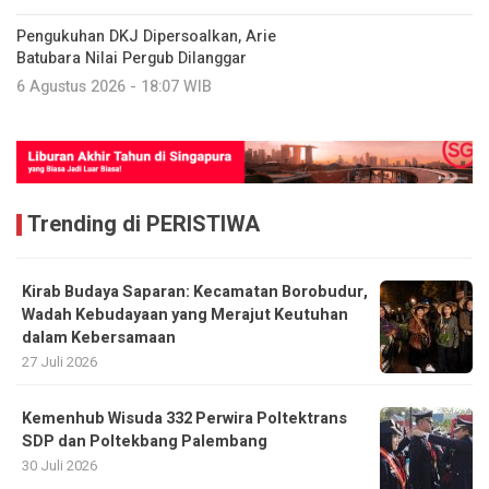
Pengukuhan DKJ Dipersoalkan, Arie
Batubara Nilai Pergub Dilanggar
6 Agustus 2026 - 18:07 WIB
Trending di PERISTIWA
Kirab Budaya Saparan: Kecamatan Borobudur,
Wadah Kebudayaan yang Merajut Keutuhan
dalam Kebersamaan
27 Juli 2026
Kemenhub Wisuda 332 Perwira Poltektrans
SDP dan Poltekbang Palembang
30 Juli 2026