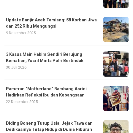
Update Banjir Aceh Tamiang: 58 Korban Jiwa
dan 252 Ribu Mengungsi
9 Desember 2025
3 Kasus Main Hakim Sendiri Berujung
Kematian, Yusril Minta Polri Bertindak
30 Juli 2026
Pameran “Motherland” Bambang Asrini
Hadirkan Refleksi Ibu dan Kebangsaan
22 Desember 2025
Diding Boneng Tutup Usia, Jejak Tawa dan
Dedikasinya Tetap Hidup di Dunia Hiburan