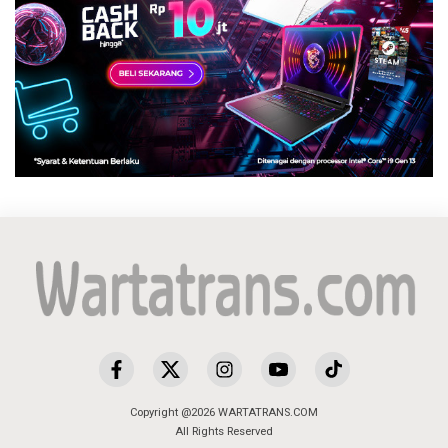
Copyright @2026 WARTATRANS.COM
All Rights Reserved