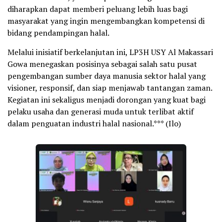
diharapkan dapat memberi peluang lebih luas bagi
masyarakat yang ingin mengembangkan kompetensi di
bidang pendampingan halal.
Melalui inisiatif berkelanjutan ini, LP3H USY Al Makassari
Gowa menegaskan posisinya sebagai salah satu pusat
pengembangan sumber daya manusia sektor halal yang
visioner, responsif, dan siap menjawab tantangan zaman.
Kegiatan ini sekaligus menjadi dorongan yang kuat bagi
pelaku usaha dan generasi muda untuk terlibat aktif
dalam penguatan industri halal nasional.*** (Ilo)