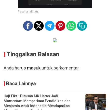
Peserta latihan.
Tinggalkan Balasan
Anda harus
masuk
untuk berkomentar.
Baca Lainnya
Haji Fikri: Putusan MK Harus Jadi
Momentum Memperkuat Pendidikan dan
Menjamin Anak Indonedia Mendapatkan