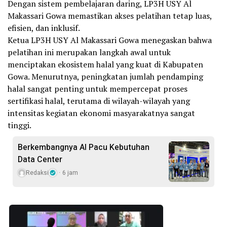
Dengan sistem pembelajaran daring, LP3H USY Al
Makassari Gowa memastikan akses pelatihan tetap luas,
efisien, dan inklusif.
Ketua LP3H USY Al Makassari Gowa menegaskan bahwa
pelatihan ini merupakan langkah awal untuk
menciptakan ekosistem halal yang kuat di Kabupaten
Gowa. Menurutnya, peningkatan jumlah pendamping
halal sangat penting untuk mempercepat proses
sertifikasi halal, terutama di wilayah-wilayah yang
intensitas kegiatan ekonomi masyarakatnya sangat
tinggi.
Berkembangnya AI Pacu Kebutuhan
Data Center
Redaksi
6 jam