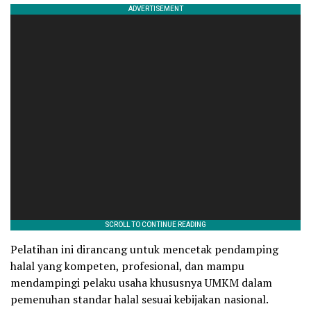
Pelatihan ini dirancang untuk mencetak pendamping
halal yang kompeten, profesional, dan mampu
mendampingi pelaku usaha khususnya UMKM dalam
pemenuhan standar halal sesuai kebijakan nasional.