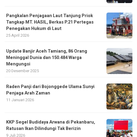
Pangkalan Penjagaan Laut Tanjung Priok
Tangkap MT. HASIL, Berkas P.21 Pertegas
Penegakan Hukum di Laut
25 April 2026
Update Banjir Aceh Tamiang, 86 Orang
Meninggal Dunia dan 150.484 Warga
Mengungsi
20 Desember 2025
Raden Panji dari Bojonggede Ulama Sunyi
Penjaga Arah Zaman
11 Januari 2026
KKP Segel Budidaya Arwana di Pekanbaru,
Ratusan Ikan Dilindungi Tak Berizin
9 Juli 2026