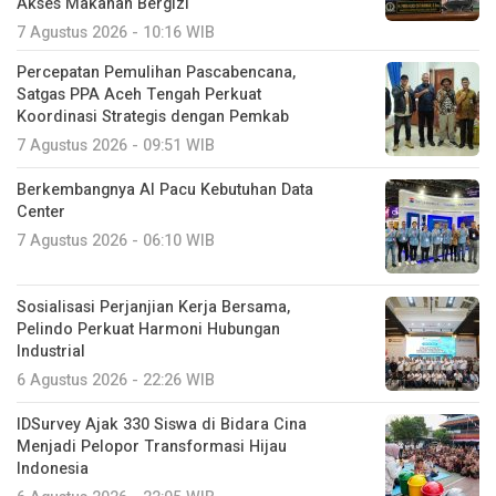
Akses Makanan Bergizi
7 Agustus 2026 - 10:16 WIB
Percepatan Pemulihan Pascabencana,
Satgas PPA Aceh Tengah Perkuat
Koordinasi Strategis dengan Pemkab
7 Agustus 2026 - 09:51 WIB
Berkembangnya AI Pacu Kebutuhan Data
Center
7 Agustus 2026 - 06:10 WIB
Sosialisasi Perjanjian Kerja Bersama,
Pelindo Perkuat Harmoni Hubungan
Industrial
6 Agustus 2026 - 22:26 WIB
IDSurvey Ajak 330 Siswa di Bidara Cina
Menjadi Pelopor Transformasi Hijau
Indonesia