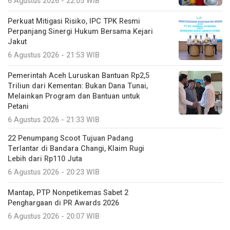
6 Agustus 2026 - 22:05 WIB
Perkuat Mitigasi Risiko, IPC TPK Resmi
Perpanjang Sinergi Hukum Bersama Kejari
Jakut
6 Agustus 2026 - 21:53 WIB
Pemerintah Aceh Luruskan Bantuan Rp2,5
Triliun dari Kementan: Bukan Dana Tunai,
Melainkan Program dan Bantuan untuk
Petani
6 Agustus 2026 - 21:33 WIB
22 Penumpang Scoot Tujuan Padang
Terlantar di Bandara Changi, Klaim Rugi
Lebih dari Rp110 Juta
6 Agustus 2026 - 20:23 WIB
Mantap, PTP Nonpetikemas Sabet 2
Penghargaan di PR Awards 2026
6 Agustus 2026 - 20:07 WIB