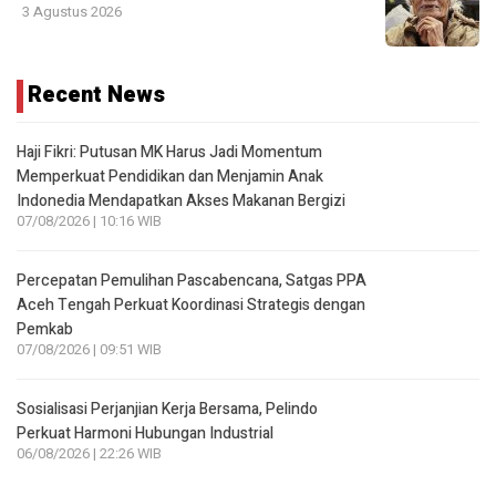
3 Agustus 2026
Recent News
Haji Fikri: Putusan MK Harus Jadi Momentum
Memperkuat Pendidikan dan Menjamin Anak
Indonedia Mendapatkan Akses Makanan Bergizi
07/08/2026 | 10:16 WIB
Percepatan Pemulihan Pascabencana, Satgas PPA
Aceh Tengah Perkuat Koordinasi Strategis dengan
Pemkab
07/08/2026 | 09:51 WIB
Sosialisasi Perjanjian Kerja Bersama, Pelindo
Perkuat Harmoni Hubungan Industrial
06/08/2026 | 22:26 WIB