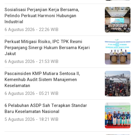
Sosialisasi Perjanjian Kerja Bersama,
Pelindo Perkuat Harmoni Hubungan
Industrial
6 Agustus 2026 - 22:26 WIB
Perkuat Mitigasi Risiko, IPC TPK Resmi
Perpanjang Sinergi Hukum Bersama Kejari
Jakut
6 Agustus 2026 - 21:53 WIB
Pascainsiden KMP Mutiara Sentosa II,
Kemenhub Audit Sistem Manajemen
Keselamatan
6 Agustus 2026 - 05:21 WIB
6 Pelabuhan ASDP Sah Terapkan Standar
Baru Keselamatan Nasional
5 Agustus 2026 - 18:21 WIB