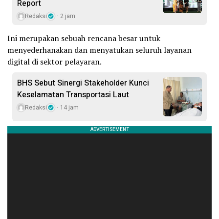
Report
Redaksi
2 jam
Ini merupakan sebuah rencana besar untuk
menyederhanakan dan menyatukan seluruh layanan
digital di sektor pelayaran.
BHS Sebut Sinergi Stakeholder Kunci
Keselamatan Transportasi Laut
Redaksi
14 jam