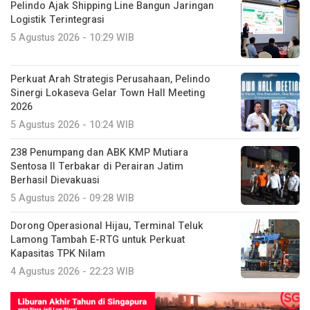
Pelindo Ajak Shipping Line Bangun Jaringan
Logistik Terintegrasi
5 Agustus 2026 - 10:29 WIB
Perkuat Arah Strategis Perusahaan, Pelindo
Sinergi Lokaseva Gelar Town Hall Meeting
2026
5 Agustus 2026 - 10:24 WIB
238 Penumpang dan ABK KMP Mutiara
Sentosa II Terbakar di Perairan Jatim
Berhasil Dievakuasi
5 Agustus 2026 - 09:28 WIB
Dorong Operasional Hijau, Terminal Teluk
Lamong Tambah E-RTG untuk Perkuat
Kapasitas TPK Nilam
4 Agustus 2026 - 22:23 WIB