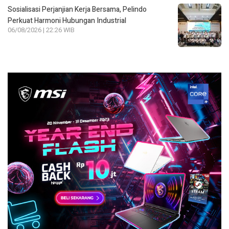
Sosialisasi Perjanjian Kerja Bersama, Pelindo
Perkuat Harmoni Hubungan Industrial
06/08/2026 | 22:26 WIB