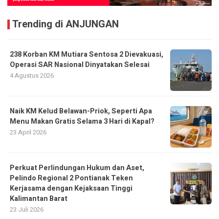
Trending di ANJUNGAN
238 Korban KM Mutiara Sentosa 2 Dievakuasi,
Operasi SAR Nasional Dinyatakan Selesai
4 Agustus 2026
Naik KM Kelud Belawan-Priok, Seperti Apa
Menu Makan Gratis Selama 3 Hari di Kapal?
23 April 2026
Perkuat Perlindungan Hukum dan Aset,
Pelindo Regional 2 Pontianak Teken
Kerjasama dengan Kejaksaan Tinggi
Kalimantan Barat
23 Juli 2026