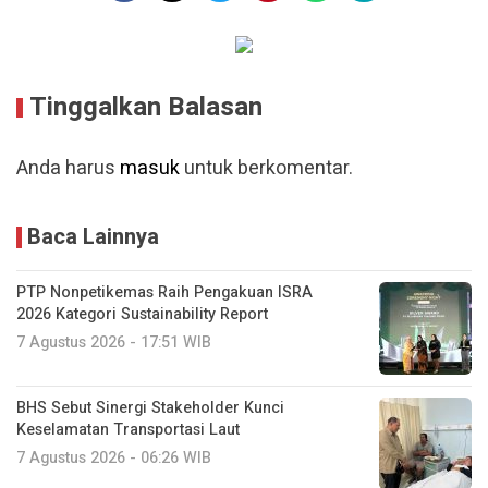
Tinggalkan Balasan
Anda harus
masuk
untuk berkomentar.
Baca Lainnya
PTP Nonpetikemas Raih Pengakuan ISRA
2026 Kategori Sustainability Report
7 Agustus 2026 - 17:51 WIB
BHS Sebut Sinergi Stakeholder Kunci
Keselamatan Transportasi Laut
7 Agustus 2026 - 06:26 WIB