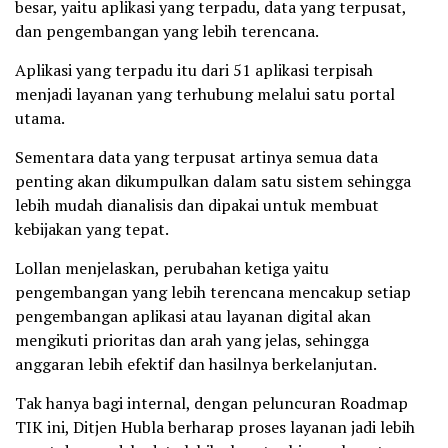
besar, yaitu aplikasi yang terpadu, data yang terpusat,
dan pengembangan yang lebih terencana.
Aplikasi yang terpadu itu dari 51 aplikasi terpisah
menjadi layanan yang terhubung melalui satu portal
utama.
Sementara data yang terpusat artinya semua data
penting akan dikumpulkan dalam satu sistem sehingga
lebih mudah dianalisis dan dipakai untuk membuat
kebijakan yang tepat.
Lollan menjelaskan, perubahan ketiga yaitu
pengembangan yang lebih terencana mencakup setiap
pengembangan aplikasi atau layanan digital akan
mengikuti prioritas dan arah yang jelas, sehingga
anggaran lebih efektif dan hasilnya berkelanjutan.
Tak hanya bagi internal, dengan peluncuran Roadmap
TIK ini, Ditjen Hubla berharap proses layanan jadi lebih