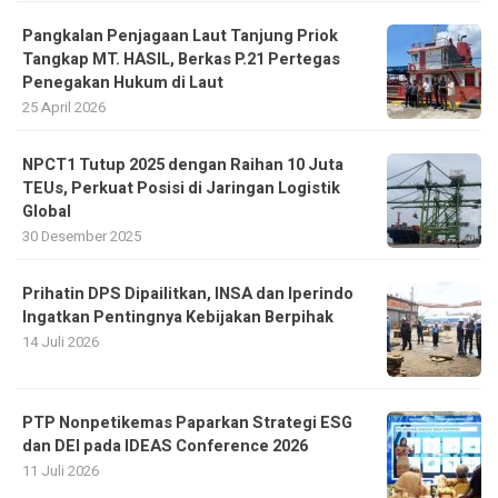
Pangkalan Penjagaan Laut Tanjung Priok
Tangkap MT. HASIL, Berkas P.21 Pertegas
Penegakan Hukum di Laut
25 April 2026
NPCT1 Tutup 2025 dengan Raihan 10 Juta
TEUs, Perkuat Posisi di Jaringan Logistik
Global
30 Desember 2025
Prihatin DPS Dipailitkan, INSA dan Iperindo
Ingatkan Pentingnya Kebijakan Berpihak
14 Juli 2026
PTP Nonpetikemas Paparkan Strategi ESG
dan DEI pada IDEAS Conference 2026
11 Juli 2026