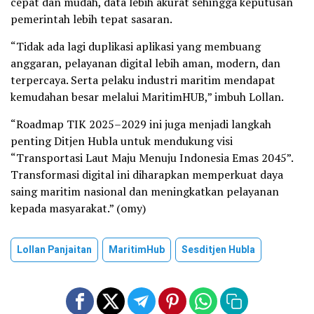
cepat dan mudah, data lebih akurat sehingga keputusan
pemerintah lebih tepat sasaran.
“Tidak ada lagi duplikasi aplikasi yang membuang
anggaran, pelayanan digital lebih aman, modern, dan
terpercaya. Serta pelaku industri maritim mendapat
kemudahan besar melalui MaritimHUB,” imbuh Lollan.
“Roadmap TIK 2025–2029 ini juga menjadi langkah
penting Ditjen Hubla untuk mendukung visi
“Transportasi Laut Maju Menuju Indonesia Emas 2045”.
Transformasi digital ini diharapkan memperkuat daya
saing maritim nasional dan meningkatkan pelayanan
kepada masyarakat.” (omy)
Lollan Panjaitan
MaritimHub
Sesditjen Hubla