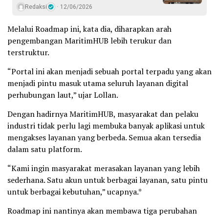
Redaksi
12/06/2026
Melalui Roadmap ini, kata dia, diharapkan arah
pengembangan MaritimHUB lebih terukur dan
terstruktur.
“Portal ini akan menjadi sebuah portal terpadu yang akan
menjadi pintu masuk utama seluruh layanan digital
perhubungan laut,” ujar Lollan.
Dengan hadirnya MaritimHUB, masyarakat dan pelaku
industri tidak perlu lagi membuka banyak aplikasi untuk
mengakses layanan yang berbeda. Semua akan tersedia
dalam satu platform.
“Kami ingin masyarakat merasakan layanan yang lebih
sederhana. Satu akun untuk berbagai layanan, satu pintu
untuk berbagai kebutuhan,” ucapnya.*
Roadmap ini nantinya akan membawa tiga perubahan