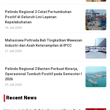
Pelindo Regional 2 Catat Pertumbuhan
Positif di Seluruh Lini Layanan
Kepelabuhanan
16 Juli 2026
Mahasiswa Poltrada Bali Tingkatkan Wawasan
Industri dan Asah Keterampilan di IPCC
21 Juli 2026
Pelindo Regional 2 Banten Perkuat Kinerja,
Operasional Tumbuh Positif pada Semester I
2026
25 Juli 2026
Recent News