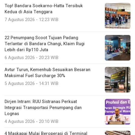
Top! Bandara Soekarno-Hatta Tersibuk
Kedua di Asia Tenggara
7 Agustus 2026 - 12:23 WIB
22 Penumpang Scoot Tujuan Padang
Terlantar di Bandara Changi, Klaim Rugi
Lebih dari Rp110 Juta
6 Agustus 2026 - 20:23 WIB
Avtur Turun, Kemenhub Sesuaikan Besaran
Maksimal Fuel Surcharge 30%
5 Agustus 2026 - 14:31 WIB
Dirjen Intram: RUU Sistranas Perkuat
Integrasi Transportasi Penumpang dan
Lognas
4 Agustus 2026 - 20:10 WIB
4 Maskapai Mulai Beroperasi di Terminal