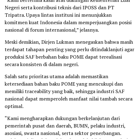
Negeri serta kontribusi teknis dari IPOSS dan PT
Tripatra. Upaya lintas institusi ini menunjukkan
komitmen kuat Indonesia dalam memperjuangkan posisi
nasional di forum internasional,” jelasnya.
Meski demikian, Dirjen Lukman menegaskan bahwa masih
terdapat tahapan penting yang perlu ditindaklanjuti agar
produksi SAF berbahan baku POME dapat terealisasi
secara konsisten di dalam negeri.
Salah satu prioritas utama adalah memastikan
ketersediaan bahan baku POME yang mencukupi dan
memiliki traceability yang baik, sehingga industri SAF
nasional dapat memperoleh manfaat nilai tambah secara
optimal.
“Kami mengharapkan dukungan berkelanjutan dari
pemerintah pusat dan daerah, BUMN, pelaku industri,
asosiasi, swasta nasional, serta sektor penerbangan.