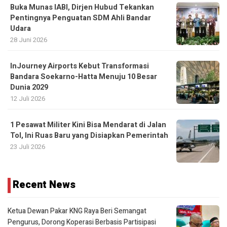
Buka Munas IABI, Dirjen Hubud Tekankan
Pentingnya Penguatan SDM Ahli Bandar
Udara
28 Juni 2026
InJourney Airports Kebut Transformasi
Bandara Soekarno-Hatta Menuju 10 Besar
Dunia 2029
12 Juli 2026
1 Pesawat Militer Kini Bisa Mendarat di Jalan
Tol, Ini Ruas Baru yang Disiapkan Pemerintah
23 Juli 2026
Recent News
Ketua Dewan Pakar KNG Raya Beri Semangat
Pengurus, Dorong Koperasi Berbasis Partisipasi