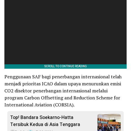
Penggunaan SAF bagi penerbangan internasional telah
menjadi prioritas ICAO dalam upaya menurunkan emisi
CO2 disektor penerbangan internasional melalui
program Carbon Offsetting and Reduction Scheme for
International Aviation (CORSIA).
Top! Bandara Soekarno-Hatta
Tersibuk Kedua di Asia Tenggara