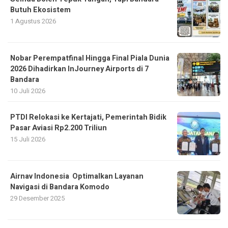
Butuh Ekosistem
1 Agustus 2026
Nobar Perempatfinal Hingga Final Piala Dunia
2026 Dihadirkan InJourney Airports di 7
Bandara
10 Juli 2026
PTDI Relokasi ke Kertajati, Pemerintah Bidik
Pasar Aviasi Rp2.200 Triliun
15 Juli 2026
Airnav Indonesia Optimalkan Layanan
Navigasi di Bandara Komodo
29 Desember 2025