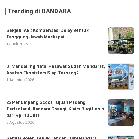
Trending di BANDARA
Sekjen IABI: Kompensasi Delay Bentuk
Tanggung Jawab Maskapai
17 Juli 2026
Di Mandailing Natal Pesawat Sudah Mendarat,
Apakah Ekosistem Siap Terbang?
1 Agustus 2026
22 Penumpang Scoot Tujuan Padang
Terlantar di Bandara Changi, Klaim Rugi Lebih
dari Rp110 Juta
6 Agustus 2026
Semua Boleh Tepuk Tangan, Tapi Bandara