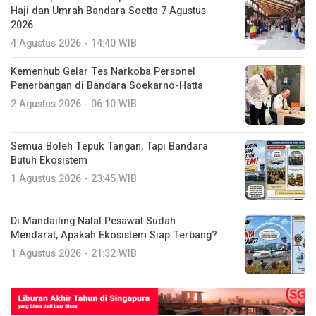
Haji dan Umrah Bandara Soetta 7 Agustus
2026
4 Agustus 2026 - 14:40 WIB
Kemenhub Gelar Tes Narkoba Personel
Penerbangan di Bandara Soekarno-Hatta
2 Agustus 2026 - 06:10 WIB
Semua Boleh Tepuk Tangan, Tapi Bandara
Butuh Ekosistem
1 Agustus 2026 - 23:45 WIB
Di Mandailing Natal Pesawat Sudah
Mendarat, Apakah Ekosistem Siap Terbang?
1 Agustus 2026 - 21:32 WIB