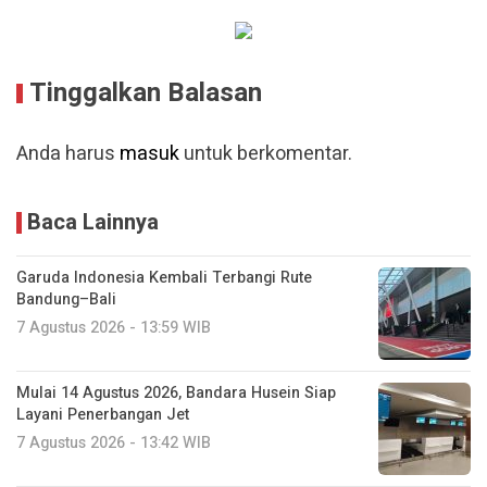
Tinggalkan Balasan
Anda harus
masuk
untuk berkomentar.
Baca Lainnya
Garuda Indonesia Kembali Terbangi Rute
Bandung–Bali
7 Agustus 2026 - 13:59 WIB
Mulai 14 Agustus 2026, Bandara Husein Siap
Layani Penerbangan Jet
7 Agustus 2026 - 13:42 WIB