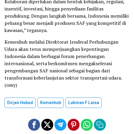
Kolaborasi diperlukan dalam bentuk kebijakan, regulasi,
insentif, investasi, hingga penyediaan fasilitas
pendukung. Dengan langkah bersama, Indonesia memiliki
peluang besar menjadi produsen SAF yang kompetitif di
kawasan,” tegasnya.
Kemenhub melalui Direktorat Jenderal Perhubungan
Udara akan terus memperjuangkan kepentingan
Indonesia dalam berbagai forum penerbangan
internasional, serta berkomitmen mengakselerasi
pengembangan SAF nasional sebagai bagian dari
transformasi keberlanjutan sektor transportasi udara.
(omy)
Dirjen Hubud
Kemenhub
Lukman F Laisa