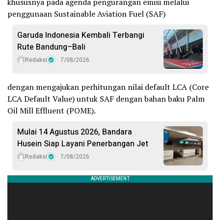
khususnya pada agenda pengurangan emisi melalui
penggunaan Sustainable Aviation Fuel (SAF)
Garuda Indonesia Kembali Terbangi
Rute Bandung–Bali
Redaksi
7/08/2026
dengan mengajukan perhitungan nilai default LCA (Core
LCA Default Value) untuk SAF dengan bahan baku Palm
Oil Mill Effluent (POME).
Mulai 14 Agustus 2026, Bandara
Husein Siap Layani Penerbangan Jet
Redaksi
7/08/2026