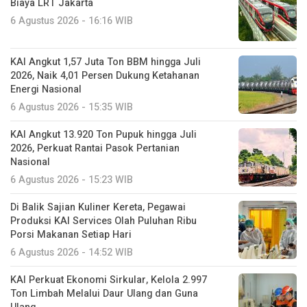
Biaya LRT Jakarta
6 Agustus 2026 - 16:16 WIB
KAI Angkut 1,57 Juta Ton BBM hingga Juli
2026, Naik 4,01 Persen Dukung Ketahanan
Energi Nasional
6 Agustus 2026 - 15:35 WIB
KAI Angkut 13.920 Ton Pupuk hingga Juli
2026, Perkuat Rantai Pasok Pertanian
Nasional
6 Agustus 2026 - 15:23 WIB
Di Balik Sajian Kuliner Kereta, Pegawai
Produksi KAI Services Olah Puluhan Ribu
Porsi Makanan Setiap Hari
6 Agustus 2026 - 14:52 WIB
KAI Perkuat Ekonomi Sirkular, Kelola 2.997
Ton Limbah Melalui Daur Ulang dan Guna