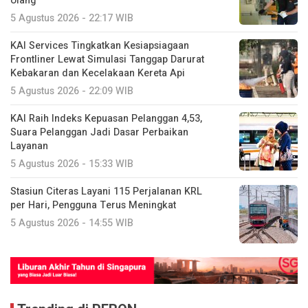
Ulang
5 Agustus 2026 - 22:17 WIB
KAI Services Tingkatkan Kesiapsiagaan
Frontliner Lewat Simulasi Tanggap Darurat
Kebakaran dan Kecelakaan Kereta Api
5 Agustus 2026 - 22:09 WIB
KAI Raih Indeks Kepuasan Pelanggan 4,53,
Suara Pelanggan Jadi Dasar Perbaikan
Layanan
5 Agustus 2026 - 15:33 WIB
Stasiun Citeras Layani 115 Perjalanan KRL
per Hari, Pengguna Terus Meningkat
5 Agustus 2026 - 14:55 WIB