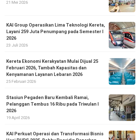
21 Mei 2026
KAI Group Operasikan Lima Teknologi Kereta,
Layani 259 Juta Penumpang pada Semester I
2026
23 Juli 2026
Kereta Ekonomi Kerakyatan Mulai Dijual 25
Februari 2026, Tambah Kapasitas dan
Kenyamanan Layanan Lebaran 2026
25 Februari 2026
Stasiun Pegaden Baru Kembali Ramai,
Pelanggan Tembus 16 Ribu pada Triwulan I
2026
19 April 2026
KAI Perkuat Operasi dan Transformasi Bisnis