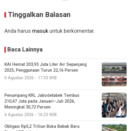
Tinggalkan Balasan
Anda harus
masuk
untuk berkomentar.
Baca Lainnya
KAI Hemat 203,93 Juta Liter Air Sepanjang
2025, Penggunaan Turun 22,16 Persen
6 Agustus 2026 - 17:33 WIB
Penumpang KRL Jabodetabek Tembus
210,47 Juta pada Januari–Juli 2026,
Meningkat 30,72 Persen
6 Agustus 2026 - 16:23 WIB
Obligasi Rp5,2 Triliun Buka Babak Baru