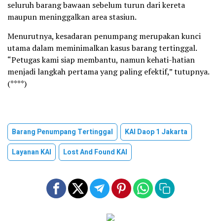
seluruh barang bawaan sebelum turun dari kereta
maupun meninggalkan area stasiun.
Menurutnya, kesadaran penumpang merupakan kunci
utama dalam meminimalkan kasus barang tertinggal.
“Petugas kami siap membantu, namun kehati-hatian
menjadi langkah pertama yang paling efektif,” tutupnya.
(****)
Barang Penumpang Tertinggal
KAI Daop 1 Jakarta
Layanan KAI
Lost And Found KAI