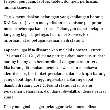
telepon genggam, laptop, tablet, dompet, perhiasan,
hingga kamera.
Untuk memudahkan pelanggan yang kehilangan barang,
KAI Daop 1 Jakarta menyediakan mekanisme pelaporan
melalui beberapa kanal resmi. Pelanggan dapat melapor
langsung kepada petugas Customer Service, loket
informasi, atau petugas keamanan di stasiun.
Laporan juga bisa disampaikan melalui Contact Center
121 atau 021-121, di mana petugas akan menelusuri data
barang hilang dan berkoordinasi dengan stasiun terkait.
Jika barang ditemukan, pemilik diwajibkan membawa
identitas diri, bukti tiket perjalanan, dan deskripsi barang
yang dapat dipertanggungjawabkan. Barang dapat
diambil di ruang Lost & Found stasiun atau ruang
pelayanan pelanggan, dan dapat diwakilkan dengan surat
kuasa.
Detty mengimbau agar pelanggan selalu memeriksa