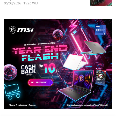
06/08/2026 | 15:26 WIB