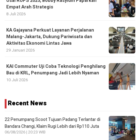
Usai RUPS 2025, Bobby Rasyidin Paparkan
Empat Arah Strategis
8 Juli 2026
KA Gajayana Perkuat Layanan Perjalanan
Malang-Jakarta, Dukung Pariwisata dan
Aktivitas Ekonomi Lintas Jawa
29 Januari 2026
KAI Commuter Uji Coba Teknologi Penghilang
Bau di KRL, Penumpang Jadi Lebih Nyaman
10 Juli 2026
Recent News
22 Penumpang Scoot Tujuan Padang Terlantar di
Bandara Changi, Klaim Rugi Lebih dari Rp110 Juta
06/08/2026 | 20:23 WIB