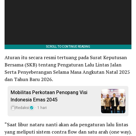
Aturan itu secara resmi tertuang pada Surat Keputusan
Bersama (SKB) tentang Pengaturan Lalu Lintas Jalan
Serta Penyeberangan Selama Masa Angkutan Natal 2025
dan Tahun Baru 2026.
Mobilitas Perkotaan Penopang Visi
Indonesia Emas 2045
Redaksi
1 hari
“Saat libur nataru nanti akan ada pengaturan lalu lintas
yang meliputi sistem contra flow dan satu arah (one way).