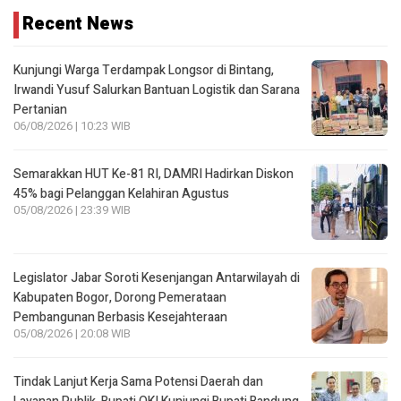
Recent News
Kunjungi Warga Terdampak Longsor di Bintang,
Irwandi Yusuf Salurkan Bantuan Logistik dan Sarana
Pertanian
06/08/2026 | 10:23 WIB
Semarakkan HUT Ke-81 RI, DAMRI Hadirkan Diskon
45% bagi Pelanggan Kelahiran Agustus
05/08/2026 | 23:39 WIB
Legislator Jabar Soroti Kesenjangan Antarwilayah di
Kabupaten Bogor, Dorong Pemerataan
Pembangunan Berbasis Kesejahteraan
05/08/2026 | 20:08 WIB
Tindak Lanjut Kerja Sama Potensi Daerah dan