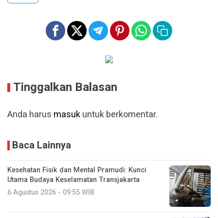
Tinggalkan Balasan
Anda harus
masuk
untuk berkomentar.
Baca Lainnya
Kesehatan Fisik dan Mental Pramudi: Kunci
Utama Budaya Keselamatan Transjakarta
6 Agustus 2026 - 09:55 WIB