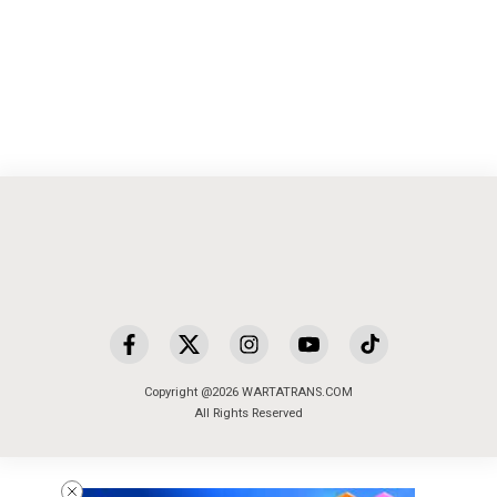
Copyright @2026 WARTATRANS.COM
All Rights Reserved