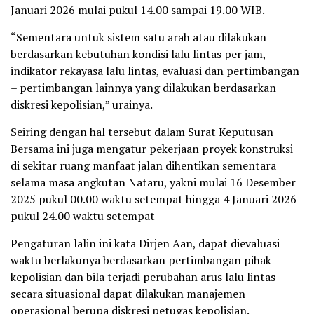
Januari 2026 mulai pukul 14.00 sampai 19.00 WIB.
“Sementara untuk sistem satu arah atau dilakukan
berdasarkan kebutuhan kondisi lalu lintas per jam,
indikator rekayasa lalu lintas, evaluasi dan pertimbangan
– pertimbangan lainnya yang dilakukan berdasarkan
diskresi kepolisian,” urainya.
Seiring dengan hal tersebut dalam Surat Keputusan
Bersama ini juga mengatur pekerjaan proyek konstruksi
di sekitar ruang manfaat jalan dihentikan sementara
selama masa angkutan Nataru, yakni mulai 16 Desember
2025 pukul 00.00 waktu setempat hingga 4 Januari 2026
pukul 24.00 waktu setempat
Pengaturan lalin ini kata Dirjen Aan, dapat dievaluasi
waktu berlakunya berdasarkan pertimbangan pihak
kepolisian dan bila terjadi perubahan arus lalu lintas
secara situasional dapat dilakukan manajemen
operasional berupa diskresi petugas kepolisian.