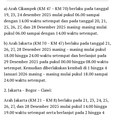
a) Arah Cikampek (KM 47 – KM 70) berlaku pada tanggal
19, 23, 24 desember 2025 mulai pukul 06.00 sampai
dengan 14.00 waktu setempat dan pada tanggal 20, 21,
25, 26, 27, dan 28 Desember 2025 masing-masing mulai
pukul 06.00 sampai dengan 14.00 waktu setempat.
b) Arah Jakarta (KM 70 – KM 47) berlaku pada tanggal 21,
26, 27, 28 Desember 2025 masing – masing mulai pukul
18.00 hingga 24.00 waktu setempat dan berlanjut pada
29 Desember 2025 pada pukul 00.00 hingga 08.00 waktu
setempat. Kemudian diberlakukan kembali di 1 hingga 4
Januari 2026 masing – masing mulai pukul 18.00 sampai
24.00 waktu setempat.
2. Jakarta – Bogor – Ciawi:
Arah Jakarta (KM 21 – KM 8) berlaku pada 21, 23, 24, 25,
26, 27, dan 28 Desember 2025 mulai pukul 14.00 hingga
19.00 waktu setempat serta berlanjut pada 2 hingga 4