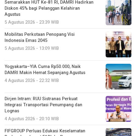
Semarakkan HUT Ke-81 RI, DAMRI Hadirkan
Diskon 45% bagi Pelanggan Kelahiran
Agustus
5 Agustus 2026 - 23:39 WIB
Mobilitas Perkotaan Penopang Visi
Indonesia Emas 2045
5 Agustus 2026 - 13:09 WIB
Yogyakarta–YIA Cuma Rp50.000, Naik
DAMRI Makin Hemat Sepanjang Agustus
4 Agustus 2026 - 22:32 WIB
Dirjen Intram: RUU Sistranas Perkuat
Integrasi Transportasi Penumpang dan
Lognas
4 Agustus 2026 - 20:10 WIB
FIFGROUP Perluas Edukasi Keselamatan