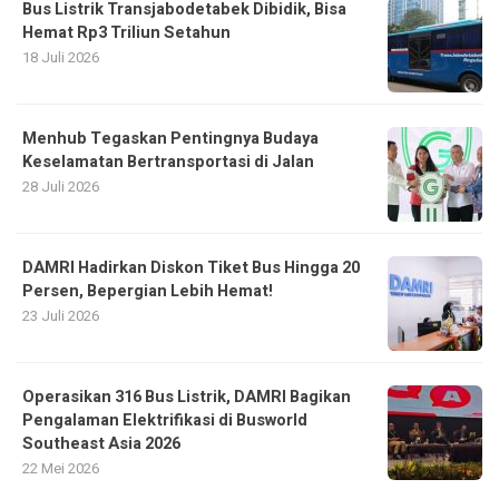
Bus Listrik Transjabodetabek Dibidik, Bisa
Hemat Rp3 Triliun Setahun
18 Juli 2026
Menhub Tegaskan Pentingnya Budaya
Keselamatan Bertransportasi di Jalan
28 Juli 2026
DAMRI Hadirkan Diskon Tiket Bus Hingga 20
Persen, Bepergian Lebih Hemat!
23 Juli 2026
Operasikan 316 Bus Listrik, DAMRI Bagikan
Pengalaman Elektrifikasi di Busworld
Southeast Asia 2026
22 Mei 2026