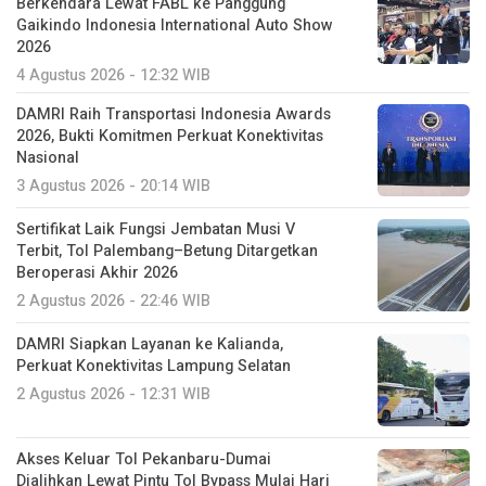
Berkendara Lewat FABL ke Panggung
Gaikindo Indonesia International Auto Show
2026
4 Agustus 2026 - 12:32 WIB
DAMRI Raih Transportasi Indonesia Awards
2026, Bukti Komitmen Perkuat Konektivitas
Nasional
3 Agustus 2026 - 20:14 WIB
Sertifikat Laik Fungsi Jembatan Musi V
Terbit, Tol Palembang–Betung Ditargetkan
Beroperasi Akhir 2026
2 Agustus 2026 - 22:46 WIB
DAMRI Siapkan Layanan ke Kalianda,
Perkuat Konektivitas Lampung Selatan
2 Agustus 2026 - 12:31 WIB
Akses Keluar Tol Pekanbaru-Dumai
Dialihkan Lewat Pintu Tol Bypass Mulai Hari