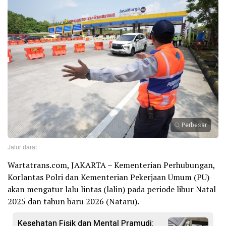
Perbesar
Jalur darat
Wartatrans.com, JAKARTA – Kementerian Perhubungan,
Korlantas Polri dan Kementerian Pekerjaan Umum (PU)
akan mengatur lalu lintas (lalin) pada periode libur Natal
2025 dan tahun baru 2026 (Nataru).
Kesehatan Fisik dan Mental Pramudi: