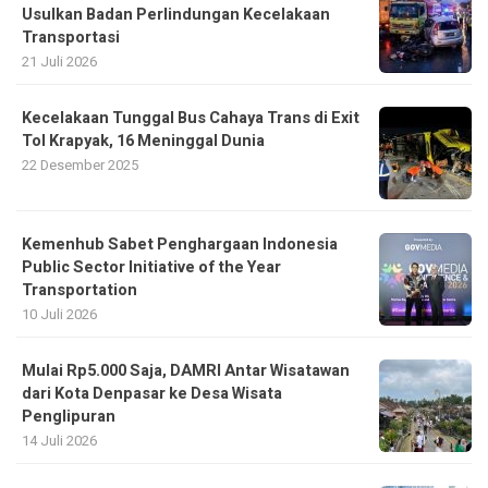
Usulkan Badan Perlindungan Kecelakaan
Transportasi
21 Juli 2026
Kecelakaan Tunggal Bus Cahaya Trans di Exit
Tol Krapyak, 16 Meninggal Dunia
22 Desember 2025
Kemenhub Sabet Penghargaan Indonesia
Public Sector Initiative of the Year
Transportation
10 Juli 2026
Mulai Rp5.000 Saja, DAMRI Antar Wisatawan
dari Kota Denpasar ke Desa Wisata
Penglipuran
14 Juli 2026