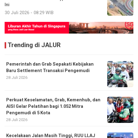
Ini
30 Juli 2026 - 08:29 WIB
Trending di JALUR
Pemerintah dan Grab Sepakati Kebijakan
Baru Settlement Transaksi Pengemudi
28 Juli 2026
Perkuat Keselamatan, Grab, Kemenhub, dan
AISI Gelar Pelatihan bagi 1.052 Mitra
Pengemudi di 5 Kota
28 Juli 2026
Kecelakaan Jalan Masih Tinggi, RUU LLAJ