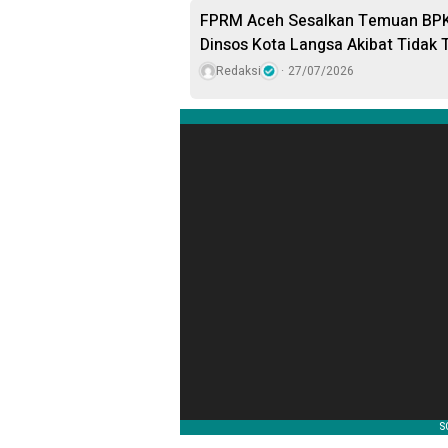
FPRM Aceh Sesalkan Temuan BPK:
Dinsos Kota Langsa Akibat Tidak 
Redaksi
27/07/2026