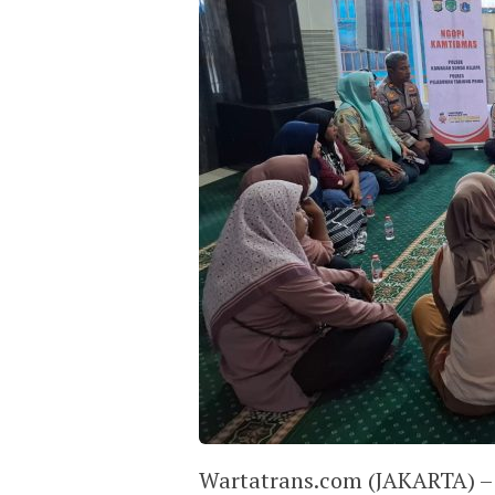
Wartatrans.com (JAKARTA) –