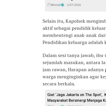
Ahmad
2/07/2026
Selain itu, Kapolsek mengim
aktif sebagai pendidik kelua
membentengi anak-anak dari 
Pendidikan keluarga adalah 
Dalam sesi tanya jawab, ibu
sejumlah masukan, antara la
jam rawan, Harapan adanya p
warga menginginkan agar ke
secara berkala.
Giat ‘Jaga Jakarta on The Spot’, 
Masyarakat Bersinergi Menjaga 