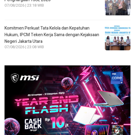
07/08/2026 | 23:18 WIB
Komitmen Perkuat Tata Kelola dan Kepatuhan
Hukum, IPCM Teken Kerja Sama dengan Kejaksaan
Negeri Jakarta Utara
07/08/2026 | 23:08 WIB