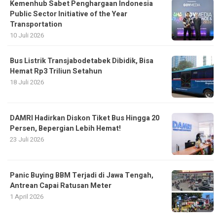
Kemenhub Sabet Penghargaan Indonesia
Public Sector Initiative of the Year
Transportation
10 Juli 2026
Bus Listrik Transjabodetabek Dibidik, Bisa
Hemat Rp3 Triliun Setahun
18 Juli 2026
DAMRI Hadirkan Diskon Tiket Bus Hingga 20
Persen, Bepergian Lebih Hemat!
23 Juli 2026
Panic Buying BBM Terjadi di Jawa Tengah,
Antrean Capai Ratusan Meter
1 April 2026