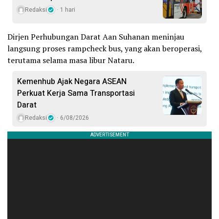
Redaksi
1 hari
Dirjen Perhubungan Darat Aan Suhanan meninjau
langsung proses rampcheck bus, yang akan beroperasi,
terutama selama masa libur Nataru.
Kemenhub Ajak Negara ASEAN
Perkuat Kerja Sama Transportasi
Darat
Redaksi
6/08/2026