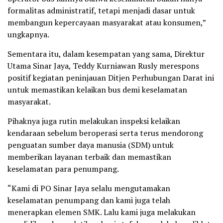
formalitas administratif, tetapi menjadi dasar untuk
membangun kepercayaan masyarakat atau konsumen,”
ungkapnya.
Sementara itu, dalam kesempatan yang sama, Direktur
Utama Sinar Jaya, Teddy Kurniawan Rusly merespons
positif kegiatan peninjauan Ditjen Perhubungan Darat ini
untuk memastikan kelaikan bus demi keselamatan
masyarakat.
Pihaknya juga rutin melakukan inspeksi kelaikan
kendaraan sebelum beroperasi serta terus mendorong
penguatan sumber daya manusia (SDM) untuk
memberikan layanan terbaik dan memastikan
keselamatan para penumpang.
“Kami di PO Sinar Jaya selalu mengutamakan
keselamatan penumpang dan kami juga telah
menerapkan elemen SMK. Lalu kami juga melakukan