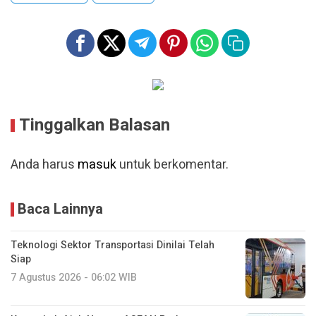
Tinggalkan Balasan
Anda harus
masuk
untuk berkomentar.
Baca Lainnya
Teknologi Sektor Transportasi Dinilai Telah
Siap
7 Agustus 2026 - 06:02 WIB