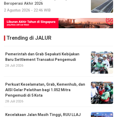
Beroperasi Akhir 2026
2 Agustus 2026 - 22:46 WIB
Trending di JALUR
Pemerintah dan Grab Sepakati Kebijakan
Baru Settlement Transaksi Pengemudi
28 Juli 2026
Perkuat Keselamatan, Grab, Kemenhub, dan
AISI Gelar Pelatihan bagi 1.052 Mitra
Pengemudi di 5 Kota
28 Juli 2026
Kecelakaan Jalan Masih Tinggi, RUU LLAJ