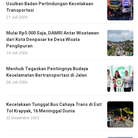
Usulkan Badan Perlindungan Kecelakaan
Transportasi
21 Juli 2026
Mulai Rp5.000 Saja, DAMRI Antar Wisatawan
dari Kota Denpasar ke Desa Wisata
Penglipuran
14 Juli 2026
Menhub Tegaskan Pentingnya Budaya
Keselamatan Bertransportasi di Jalan
28 Juli 2026
Kecelakaan Tunggal Bus Cahaya Trans di Exit
Tol Krapyak, 16 Meninggal Dunia
22 Desember 2025