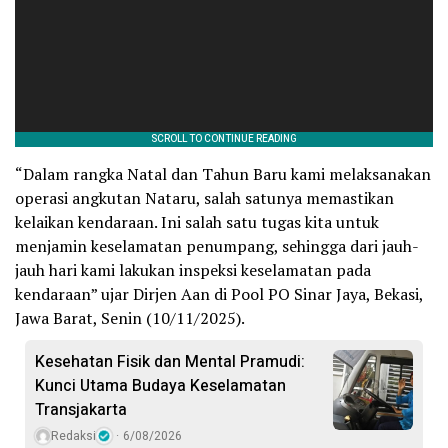
“Dalam rangka Natal dan Tahun Baru kami melaksanakan
operasi angkutan Nataru, salah satunya memastikan
kelaikan kendaraan. Ini salah satu tugas kita untuk
menjamin keselamatan penumpang, sehingga dari jauh-
jauh hari kami lakukan inspeksi keselamatan pada
kendaraan” ujar Dirjen Aan di Pool PO Sinar Jaya, Bekasi,
Jawa Barat, Senin (10/11/2025).
Kesehatan Fisik dan Mental Pramudi:
Kunci Utama Budaya Keselamatan
Transjakarta
Redaksi
6/08/2026