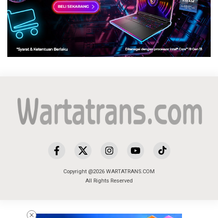
Copyright @2026 WARTATRANS.COM
All Rights Reserved