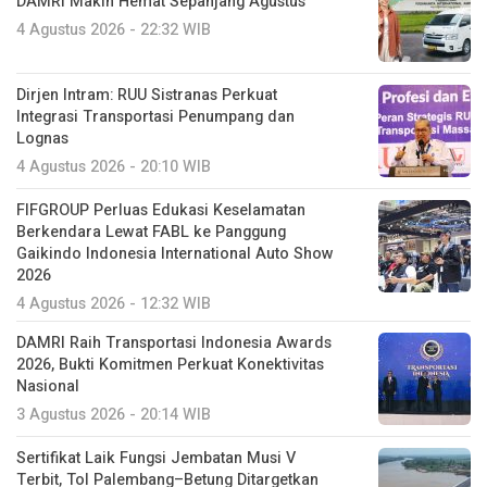
DAMRI Makin Hemat Sepanjang Agustus
4 Agustus 2026 - 22:32 WIB
Dirjen Intram: RUU Sistranas Perkuat
Integrasi Transportasi Penumpang dan
Lognas
4 Agustus 2026 - 20:10 WIB
FIFGROUP Perluas Edukasi Keselamatan
Berkendara Lewat FABL ke Panggung
Gaikindo Indonesia International Auto Show
2026
4 Agustus 2026 - 12:32 WIB
DAMRI Raih Transportasi Indonesia Awards
2026, Bukti Komitmen Perkuat Konektivitas
Nasional
3 Agustus 2026 - 20:14 WIB
Sertifikat Laik Fungsi Jembatan Musi V
Terbit, Tol Palembang–Betung Ditargetkan