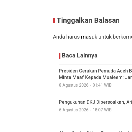
Tinggalkan Balasan
Anda harus
masuk
untuk berkome
Baca Lainnya
Presiden Gerakan Pemuda Aceh B
Minta Maaf Kepada Mualeem: Jan
8 Agustus 2026 - 01:41 WIB
Pengukuhan DKJ Dipersoalkan, Ari
6 Agustus 2026 - 18:07 WIB