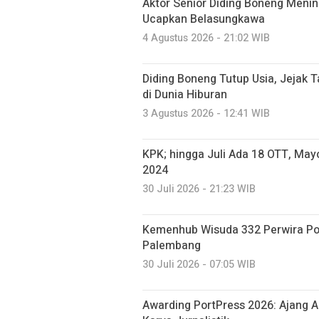
Aktor Senior Diding Boneng Meni
Ucapkan Belasungkawa
4 Agustus 2026 - 21:02 WIB
Diding Boneng Tutup Usia, Jejak 
di Dunia Hiburan
3 Agustus 2026 - 12:41 WIB
KPK; hingga Juli Ada 18 OTT, Mayo
2024
30 Juli 2026 - 21:23 WIB
Kemenhub Wisuda 332 Perwira Po
Palembang
30 Juli 2026 - 07:05 WIB
Awarding PortPress 2026: Ajang 